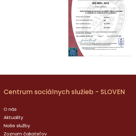
Centrum sociálnych služieb - SLOVEN
O nás
Aktuality
Naše služby
Zoznam čakateľov