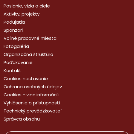
Poslanie, vízia a ciele
Aktivity, projekty
Podujatia
Sponzori
Voľné pracovné miesta
Fotogaléria
Organizačná štruktúra
Poďakovanie
Kontakt
Cookies nastavenie
Ochrana osobných údajov
Cookies - viac informácií
Vyhlásenie o prístupnosti
Technický prevádzkovateľ
Správca obsahu