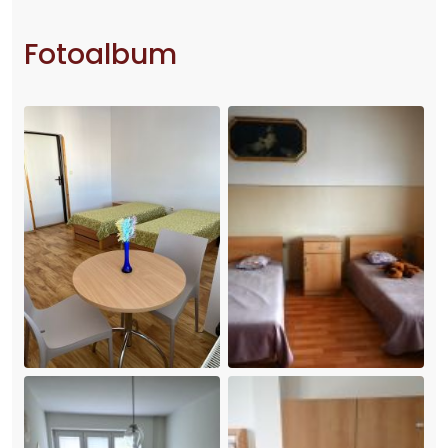
Fotoalbum