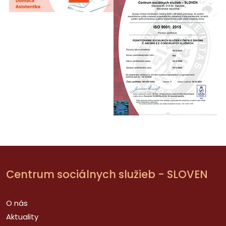
Centrum sociálnych služieb - SLOVEN
O nás
Aktuality