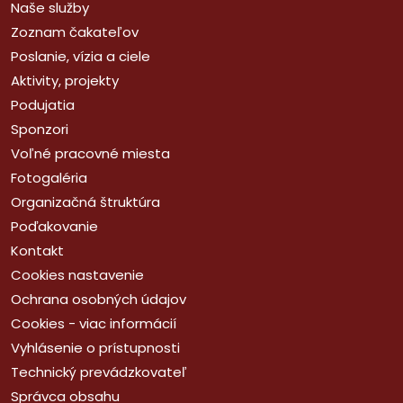
Naše služby
Zoznam čakateľov
Poslanie, vízia a ciele
Aktivity, projekty
Podujatia
Sponzori
Voľné pracovné miesta
Fotogaléria
Organizačná štruktúra
Poďakovanie
Kontakt
Cookies nastavenie
Ochrana osobných údajov
Cookies - viac informácií
Vyhlásenie o prístupnosti
Technický prevádzkovateľ
Správca obsahu