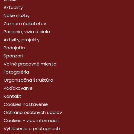
Aktuality
Naše služby
Zoznam čakateľov
Poslanie, vízia a ciele
Aktivity, projekty
Podujatia
Sponzori
Voľné pracovné miesta
Fotogaléria
Organizačná štruktúra
Poďakovanie
Kontakt
Cookies nastavenie
Ochrana osobných údajov
Cookies - viac informácií
Vyhlásenie o prístupnosti