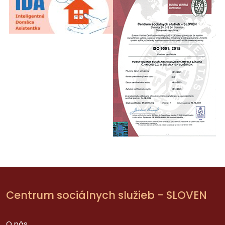
Centrum sociálnych služieb - SLOVEN
O nás