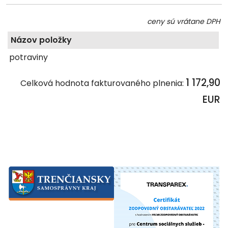
ceny sú vrátane DPH
Názov položky
potraviny
1 172,90
Celková hodnota fakturovaného plnenia:
EUR