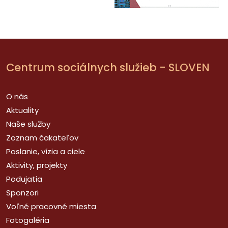
Centrum sociálnych služieb - SLOVEN
O nás
Aktuality
Naše služby
Zoznam čakateľov
Poslanie, vízia a ciele
Aktivity, projekty
Podujatia
Sponzori
Voľné pracovné miesta
Fotogaléria