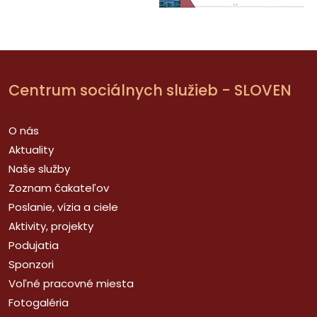
Centrum sociálnych služieb - SLOVEN
O nás
Aktuality
Naše služby
Zoznam čakateľov
Poslanie, vízia a ciele
Aktivity, projekty
Podujatia
Sponzori
Voľné pracovné miesta
Fotogaléria